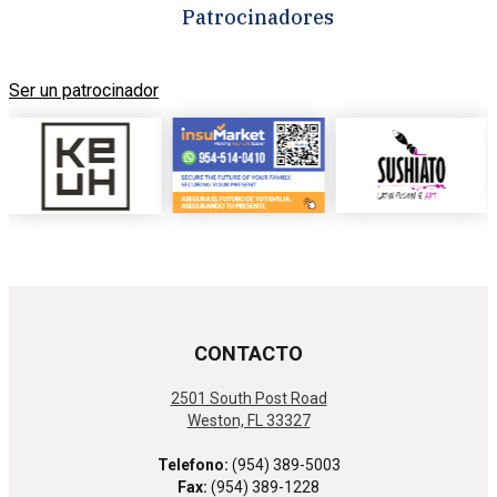
Patrocinadores
Ser un patrocinador
CONTACTO
2501 South Post Road
Weston, FL 33327
Telefono:
(954) 389-5003
Fax:
(954) 389-1228