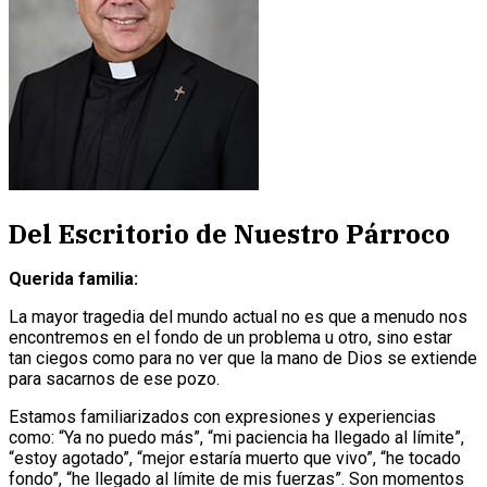
Del Escritorio de Nuestro Párroco
Querida familia:
La mayor tragedia del mundo actual no es que a menudo nos
encontremos en el fondo de un problema u otro, sino estar
tan ciegos como para no ver que la mano de Dios se extiende
para sacarnos de ese pozo.
Estamos familiarizados con expresiones y experiencias
como: “Ya no puedo más”, “mi paciencia ha llegado al límite”,
“estoy agotado”, “mejor estaría muerto que vivo”, “he tocado
fondo”, “he llegado al límite de mis fuerzas”. Son momentos