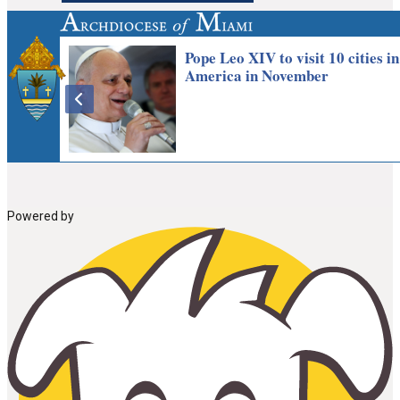
Powered by