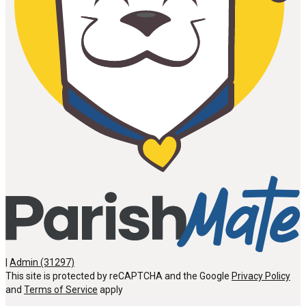
|
Admin (31297)
This site is protected by reCAPTCHA and the Google
Privacy Policy
and
Terms of Service
apply