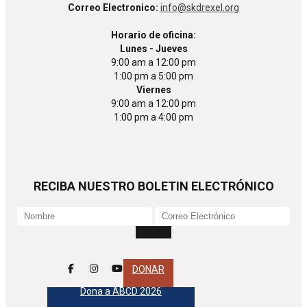
Correo Electronico:
info@skdrexel.org
Horario de oficina:
Lunes - Jueves
9:00 am a 12:00 pm
1:00 pm a 5:00 pm
Viernes
9:00 am a 12:00 pm
1:00 pm a 4:00 pm
RECIBA NUESTRO BOLETIN ELECTRÓNICO
DONAR
Dona a ABCD 2026