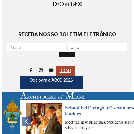
13h00 às 16h00
RECEBA NOSSO BOLETIM ELETRÔNICO
DOAR
Doe para o ABCD 2026