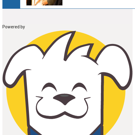
Powered by