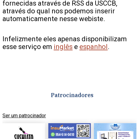
fornecidas através de RSS da USCCB,
através do qual nos podemos inserir
automaticamente nesse webiste.
Infelizmente eles apenas disponibilizam
esse serviço em
inglês
e
espanhol
.
Patrocinadores
Ser um patrocinador