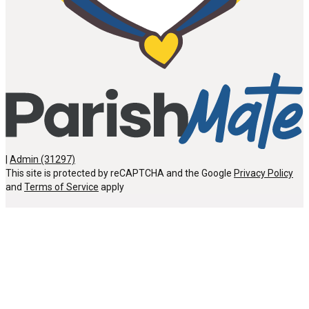
|
Admin (31297)
This site is protected by reCAPTCHA and the Google
Privacy Policy
and
Terms of Service
apply