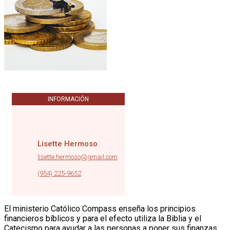
INFORMACIÓN
Lisette Hermoso
lisette.hermoso@gmail.com
|
(954) 225-9652
El ministerio Católico Compass enseña los principios
financieros bíblicos y para el efecto utiliza la Biblia y el
Catecismo para ayudar a las personas a poner sus finanzas