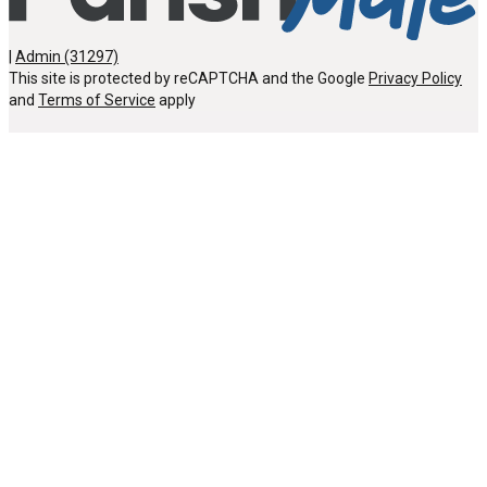
|
Admin (31297)
This site is protected by reCAPTCHA and the Google
Privacy Policy
and
Terms of Service
apply