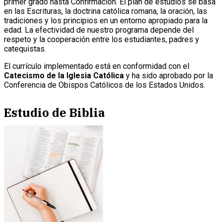
primer grado hasta Confirmación. El plan de estudios se basa
en las Escrituras, la doctrina católica romana, la oración, las
tradiciones y los principios en un entorno apropiado para la
edad. La efectividad de nuestro programa depende del
respeto y la cooperación entre los estudiantes, padres y
catequistas.
El currículo implementado está en conformidad con el
Catecismo de la Iglesia Católica
y ha sido aprobado por la
Conferencia de Obispos Católicos de los Estados Unidos.
Estudio de Biblia