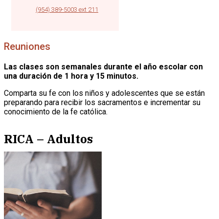
|
(954) 389-5003 ext 211
Reuniones
Las clases son semanales durante el año escolar con
una duración de 1 hora y 15 minutos.
Comparta su fe con los niños y adolescentes que se están
preparando para recibir los sacramentos e incrementar su
conocimiento de la fe católica.
RICA – Adultos