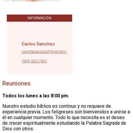
INFORMACIÓN
Carlos Sanchez
sanchezacarlosf@gmail.com
|
(954) 632-7421
Reuniones
Todos los lunes a las 8:00 pm.
Nuestro estudio bíblico es continuo y no requiere de
experiencia previa. Los feligreses son bienvenidos a unirse a
él en cualquier momento. Todo lo que necesita es el deseo
de crecer espiritualmente estudiando la Palabra Sagrada de
Dios con otros.