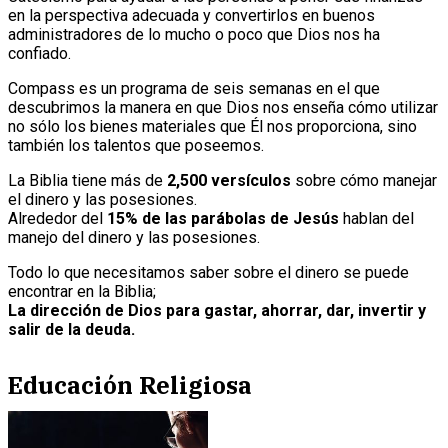
en la perspectiva adecuada y convertirlos en buenos
administradores de lo mucho o poco que Dios nos ha
confiado.
Compass es un programa de seis semanas en el que
descubrimos la manera en que Dios nos enseña cómo utilizar
no sólo los bienes materiales que Él nos proporciona, sino
también los talentos que poseemos.
La Biblia tiene más de
2,500 versículos
sobre cómo manejar
el dinero y las posesiones.
Alrededor del
15% de las parábolas de Jesús
hablan del
manejo del dinero y las posesiones.
Todo lo que necesitamos saber sobre el dinero se puede
encontrar en la Biblia;
La dirección de Dios para gastar, ahorrar, dar, invertir y
salir de la deuda.
Educación Religiosa