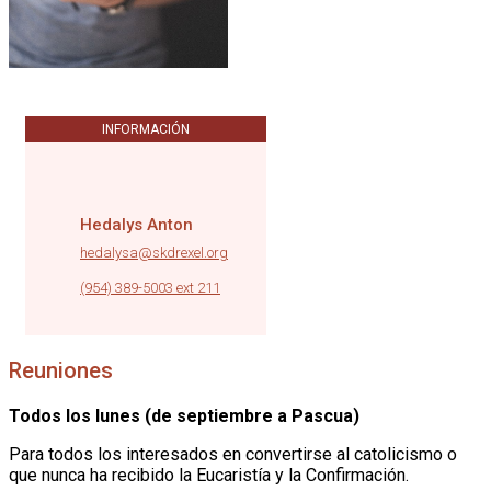
INFORMACIÓN
Hedalys Anton
hedalysa@skdrexel.org
|
(954) 389-5003 ext 211
Reuniones
Todos los lunes (de septiembre a Pascua)
Para todos los interesados en convertirse al catolicismo o
que nunca ha recibido la Eucaristía y la Confirmación.