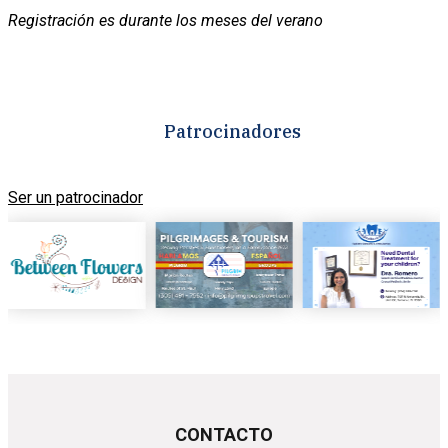
Registración es durante los meses del verano
Patrocinadores
Ser un patrocinador
CONTACTO