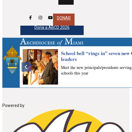
DONAR
Dona a ABCD 2026
Powered by